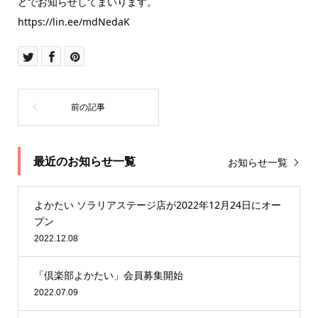
どでお知らせしてまいります。
https://lin.ee/mdNedaK
最近のお知らせ一覧
お知らせ一覧
よかたい ソラリアステージ店が2022年12月24日にオー
プン
2022.12.08
「倶楽部よかたい」会員募集開始
2022.07.09