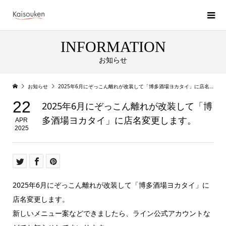
INFORMATION
お知らせ
お知らせ
2025年6月にぞっこん離れが改装して「博多酒場ヨカタイ」に店名変更します。
22
2025年6月にぞっこん離れが改装して「博
多酒場ヨカタイ」に店名変更します。
APR
2025
2025年6月にぞっこん離れが改装して「博多酒場ヨカタイ」に
店名変更します。
新しいメニュー案などできましたら、ライン公式アカウントな