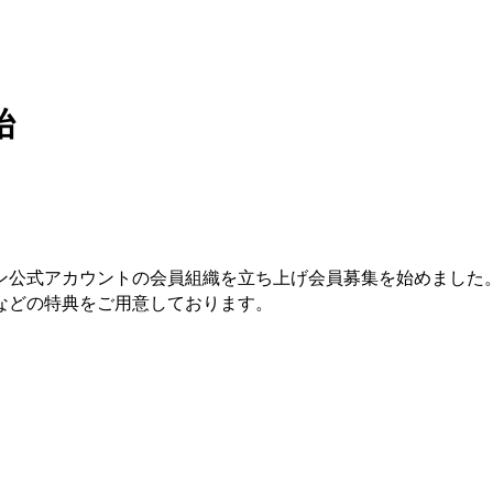
始
ン公式アカウントの会員組織を立ち上げ会員募集を始めました
などの特典をご用意しております。