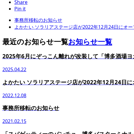
Share
Pin it
事務所移転のお知らせ
よかたい ソラリアステージ店が2022年12月24日にオ
最近のお知らせ一覧
お知らせ一覧
2025年6月にぞっこん離れが改装して「博多酒場
2025.04.22
よかたい ソラリアステージ店が2022年12月24日
2022.12.08
事務所移転のお知らせ
2021.02.15
「スパゲッティーのパンチョ 博多バスターミナル