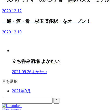
2020.12.12
「鮨・酒・肴 杉玉博多駅」をオープン！
2020.12.10
立ち呑み酒場 よかたい
2021.09.26
よかたい
月を選択
2021年9月